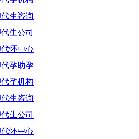
卵代生咨询
卵代生公司
卵代怀中心
卵代孕助孕
卵代孕机构
卵代生咨询
卵代生公司
卵代怀中心