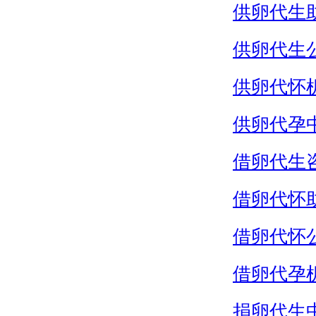
供卵代生
供卵代生
供卵代怀
供卵代孕
借卵代生
借卵代怀
借卵代怀
借卵代孕
捐卵代生