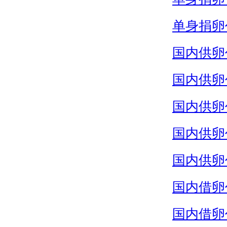
单身捐卵
国内供卵
国内供卵
国内供卵
国内供卵
国内供卵
国内借卵
国内借卵