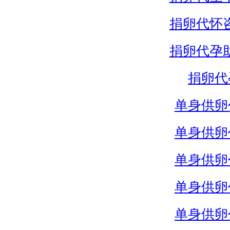
捐卵代怀
捐卵代孕
捐卵代
单身供卵
单身供卵
单身供卵
单身供卵
单身供卵