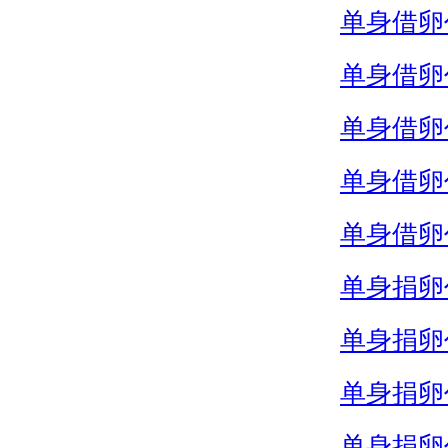
单身借卵
单身借卵
单身借卵
单身借卵
单身借卵
单身捐卵
单身捐卵
单身捐卵
单身捐卵