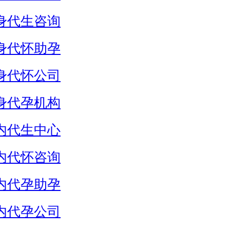
身代生咨询
身代怀助孕
身代怀公司
身代孕机构
内代生中心
内代怀咨询
内代孕助孕
内代孕公司