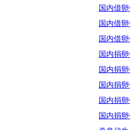
国内借卵
国内借卵
国内借卵
国内捐卵
国内捐卵
国内捐卵
国内捐卵
国内捐卵