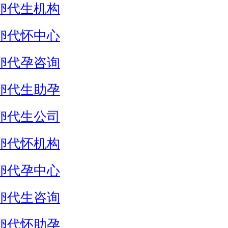
卵代生机构
卵代怀中心
卵代孕咨询
卵代生助孕
卵代生公司
卵代怀机构
卵代孕中心
卵代生咨询
卵代怀助孕