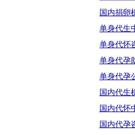
国内捐卵
单身代生
单身代怀
单身代孕
单身代孕
国内代生
国内代怀
国内代孕