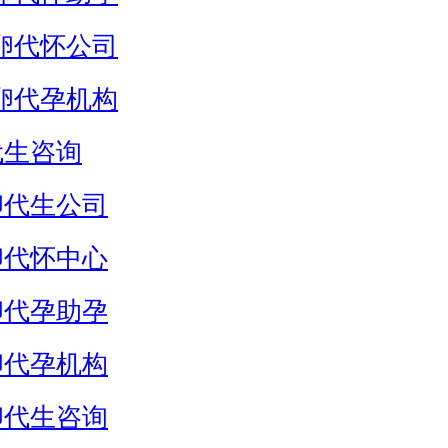
卵代怀公司
卵代孕机构
代生咨询
卵代生公司
卵代怀中心
卵代孕助孕
卵代孕机构
卵代生咨询