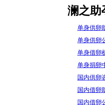
澜之助
单身供卵
单身供卵
单身借卵
单身捐卵
国内供卵
国内借卵
国内借卵