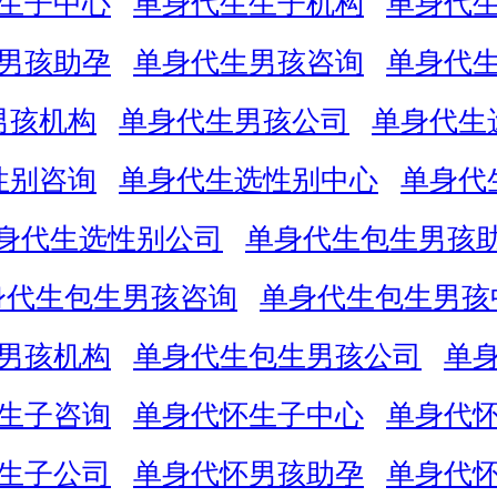
生子中心
单身代生生子机构
单身代
男孩助孕
单身代生男孩咨询
单身代
男孩机构
单身代生男孩公司
单身代生
性别咨询
单身代生选性别中心
单身代
身代生选性别公司
单身代生包生男孩
身代生包生男孩咨询
单身代生包生男孩
男孩机构
单身代生包生男孩公司
单
生子咨询
单身代怀生子中心
单身代
生子公司
单身代怀男孩助孕
单身代