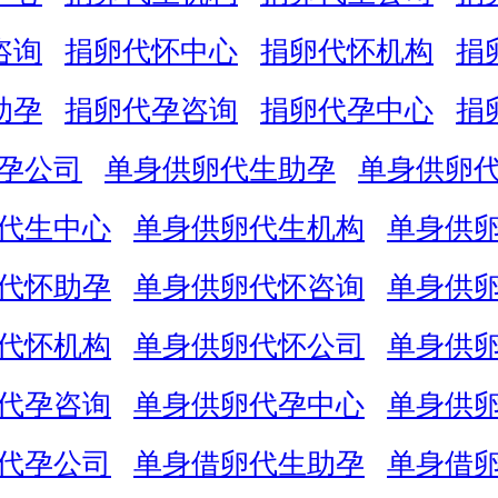
咨询
捐卵代怀中心
捐卵代怀机构
捐
助孕
捐卵代孕咨询
捐卵代孕中心
捐
孕公司
单身供卵代生助孕
单身供卵
代生中心
单身供卵代生机构
单身供
代怀助孕
单身供卵代怀咨询
单身供
代怀机构
单身供卵代怀公司
单身供
代孕咨询
单身供卵代孕中心
单身供
代孕公司
单身借卵代生助孕
单身借