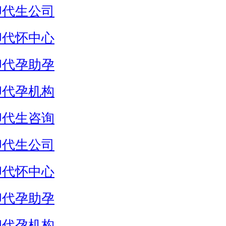
卵代生公司
卵代怀中心
卵代孕助孕
卵代孕机构
卵代生咨询
卵代生公司
卵代怀中心
卵代孕助孕
卵代孕机构