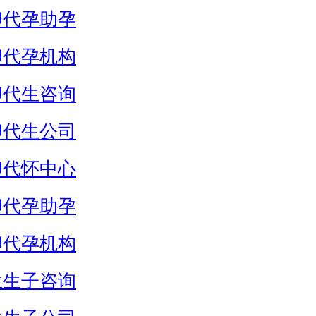
卵代孕助孕
卵代孕机构
卵代生咨询
卵代生公司
卵代怀中心
卵代孕助孕
卵代孕机构
生生子咨询