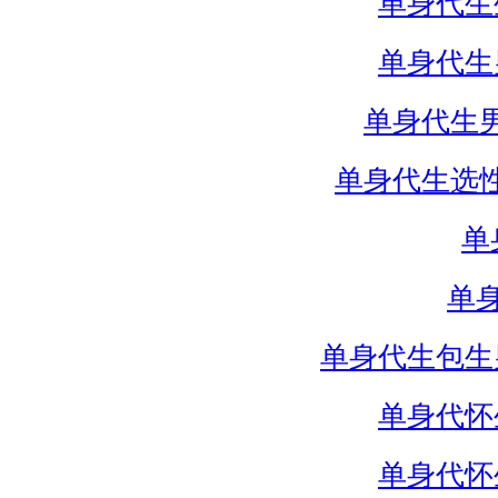
单身代生
单身代生
单身代生
单身代生选
单
单
单身代生包生
单身代怀
单身代怀