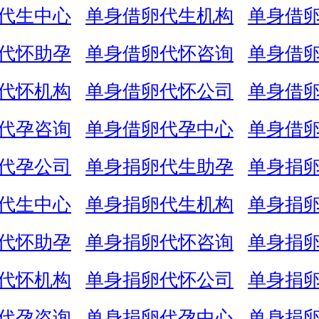
代生中心
单身借卵代生机构
单身借
代怀助孕
单身借卵代怀咨询
单身借
代怀机构
单身借卵代怀公司
单身借
代孕咨询
单身借卵代孕中心
单身借
代孕公司
单身捐卵代生助孕
单身捐
代生中心
单身捐卵代生机构
单身捐
代怀助孕
单身捐卵代怀咨询
单身捐
代怀机构
单身捐卵代怀公司
单身捐
代孕咨询
单身捐卵代孕中心
单身捐