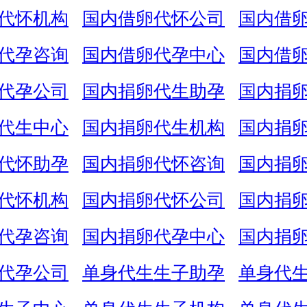
代怀机构
国内借卵代怀公司
国内借
代孕咨询
国内借卵代孕中心
国内借
代孕公司
国内捐卵代生助孕
国内捐
代生中心
国内捐卵代生机构
国内捐
代怀助孕
国内捐卵代怀咨询
国内捐
代怀机构
国内捐卵代怀公司
国内捐
代孕咨询
国内捐卵代孕中心
国内捐
代孕公司
单身代生生子助孕
单身代