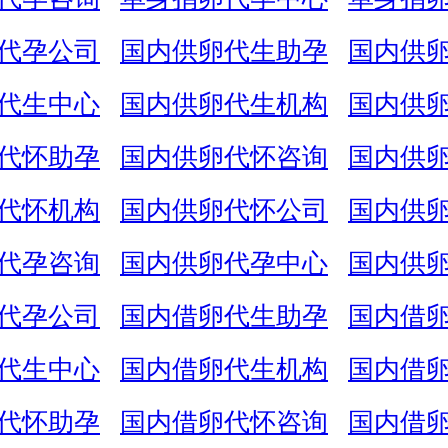
代孕公司
国内供卵代生助孕
国内供
代生中心
国内供卵代生机构
国内供
代怀助孕
国内供卵代怀咨询
国内供
代怀机构
国内供卵代怀公司
国内供
代孕咨询
国内供卵代孕中心
国内供
代孕公司
国内借卵代生助孕
国内借
代生中心
国内借卵代生机构
国内借
代怀助孕
国内借卵代怀咨询
国内借